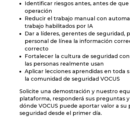
Identificar riesgos antes, antes de que
operación
Reducir el trabajo manual con automati
trabajo habilitados por IA
Dar a líderes, gerentes de seguridad, p
personal de línea la información cor
correcto
Fortalecer la cultura de seguridad co
las personas realmente usan
Aplicar lecciones aprendidas en toda 
la comunidad de seguridad VOCUS
Solicite una demostración y nuestro equi
plataforma, responderá sus preguntas y 
dónde VOCUS puede aportar valor a su
seguridad desde el primer día.