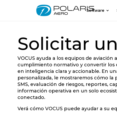
Software
Solicitar 
VOCUS ayuda a los equipos de aviación a 
cumplimiento normativo y convertir los
en inteligencia clara y accionable. En 
personalizada, le mostraremos cómo la 
SMS, evaluación de riesgos, reportes, ca
información operativa en un solo ecosi
conectado.
Verá cómo VOCUS puede ayudar a su eq