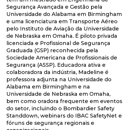
Segurança Avançada e Gestão pela
Universidade do Alabama em Birmingham
e uma licenciatura em Transporte Aéreo
pelo Instituto de Aviação da Universidade
de Nebraska em Omaha. É piloto privada
licenciada e Profissional de Segurança
Graduada (GSP) reconhecida pela
Sociedade Americana de Profissionais de
Segurança (ASSP). Educadora ativa e
colaboradora da indústria, Madeline é
professora adjunta na Universidade do
Alabama em Birmingham e na
Universidade de Nebraska em Omaha,
bem como oradora frequente em eventos
do setor, incluindo o Bombardier Safety
Standdown, webinars do IBAC SafetyNet e
fóruns de segurança regionais e