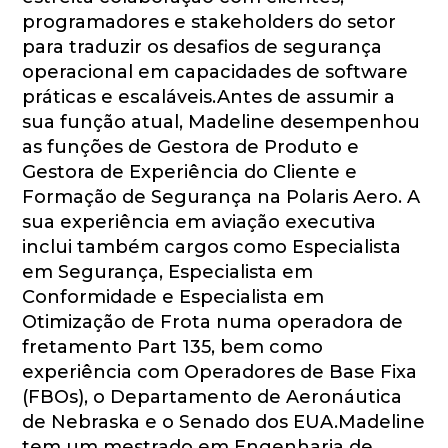
programadores e stakeholders do setor
para traduzir os desafios de segurança
operacional em capacidades de software
práticas e escaláveis.Antes de assumir a
sua função atual, Madeline desempenhou
as funções de Gestora de Produto e
Gestora de Experiência do Cliente e
Formação de Segurança na Polaris Aero. A
sua experiência em aviação executiva
inclui também cargos como Especialista
em Segurança, Especialista em
Conformidade e Especialista em
Otimização de Frota numa operadora de
fretamento Part 135, bem como
experiência com Operadores de Base Fixa
(FBOs), o Departamento de Aeronáutica
de Nebraska e o Senado dos EUA.Madeline
tem um mestrado em Engenharia de