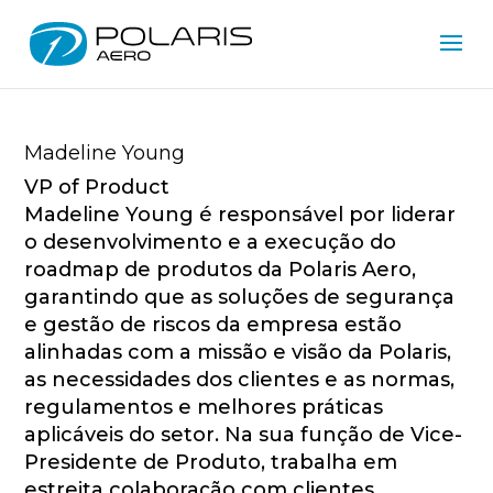
Madeline Young
VP of Product
Madeline Young é responsável por liderar
o desenvolvimento e a execução do
roadmap de produtos da Polaris Aero,
garantindo que as soluções de segurança
e gestão de riscos da empresa estão
alinhadas com a missão e visão da Polaris,
as necessidades dos clientes e as normas,
regulamentos e melhores práticas
aplicáveis ​​do setor. Na sua função de Vice-
Presidente de Produto, trabalha em
estreita colaboração com clientes,